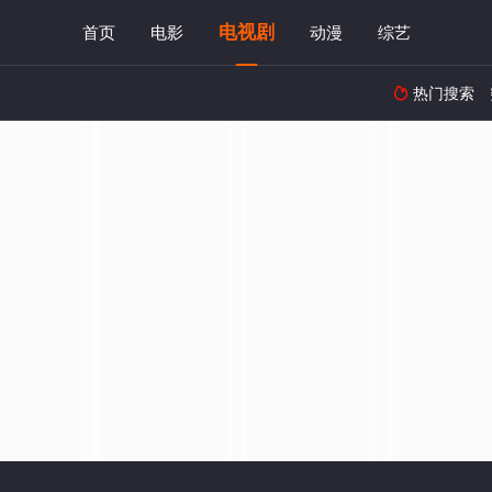
电视剧
首页
电影
动漫
综艺
热门搜索
