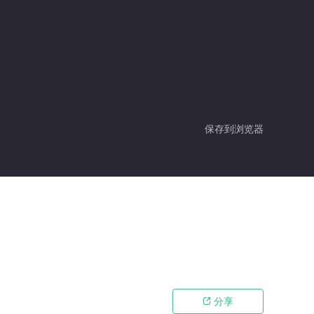
保存到浏览器
分享
