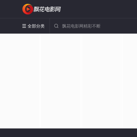
全部分类

