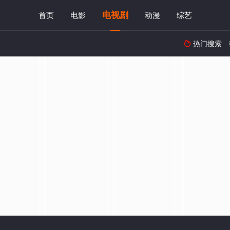
电视剧
首页
电影
动漫
综艺
热门搜索
