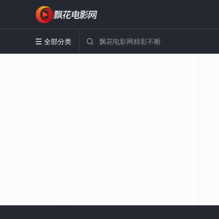
全部分类

