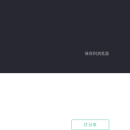
保存到浏览器
分享
