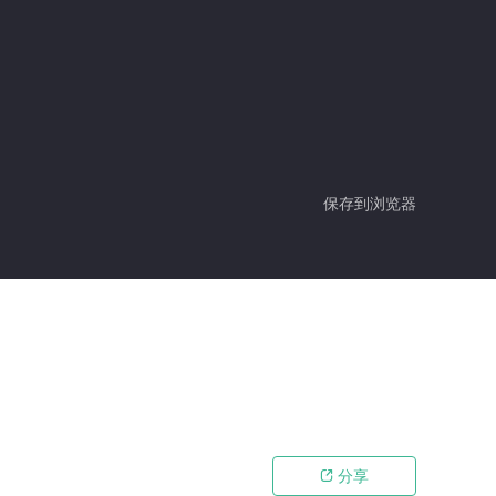
保存到浏览器
分享
