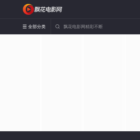
全部分类

