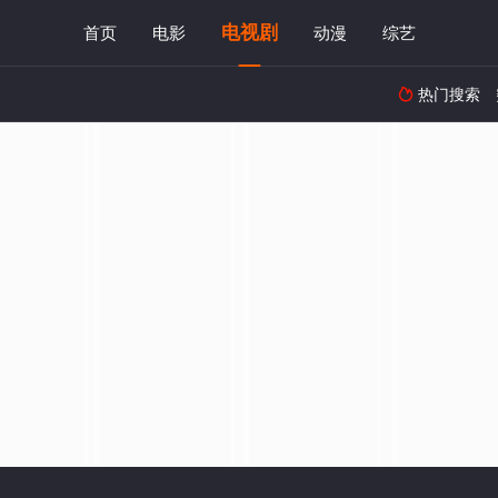
电视剧
首页
电影
动漫
综艺
热门搜索
