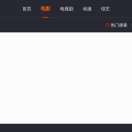
电影
首页
电视剧
动漫
综艺
热门搜索
