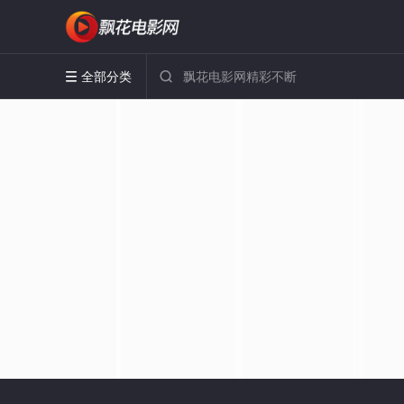
全部分类

