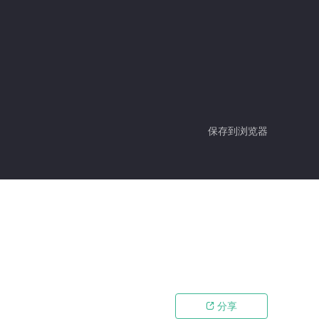
保存到浏览器
分享
