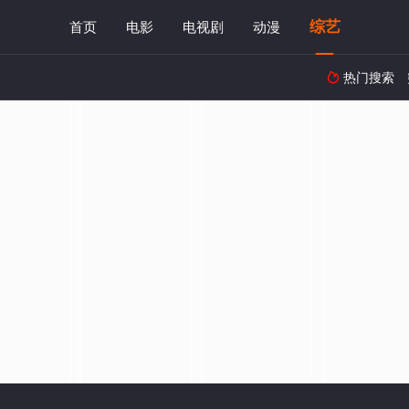
综艺
首页
电影
电视剧
动漫
热门搜索
