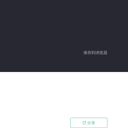
保存到浏览器
分享
