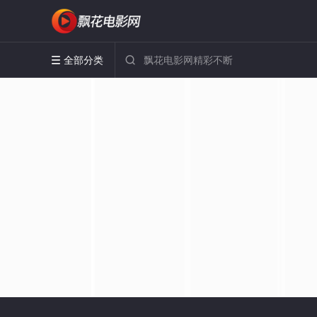
全部分类

