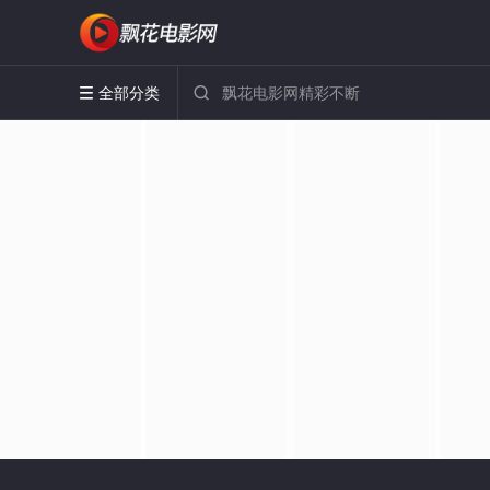
全部分类

