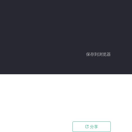
保存到浏览器
分享
