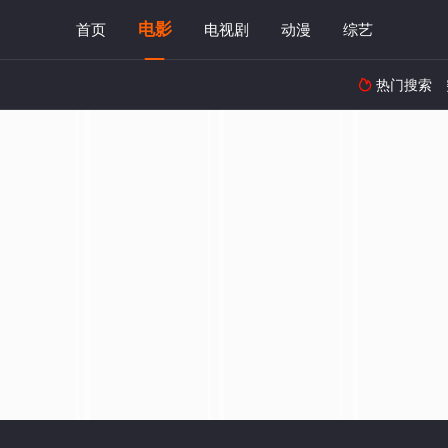
电影
首页
电视剧
动漫
综艺
热门搜索
