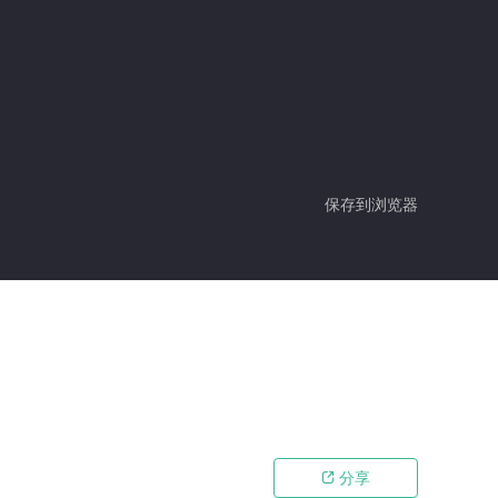
保存到浏览器
分享
