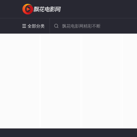
全部分类

