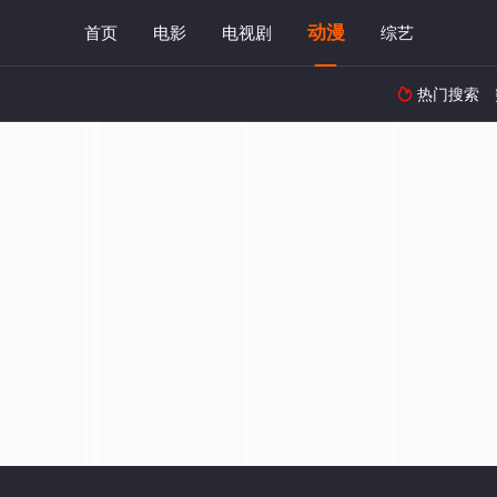
动漫
首页
电影
电视剧
综艺
热门搜索
